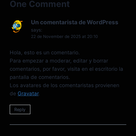
One Comment
Un comentarista de WordPress
says:
22 de November de 2025 at 20:10
Hola, esto es un comentario.
Para empezar a moderar, editar y borrar
comentarios, por favor, visita en el escritorio la
pantalla de comentarios.
Los avatares de los comentaristas provienen
de
Gravatar
.
Reply